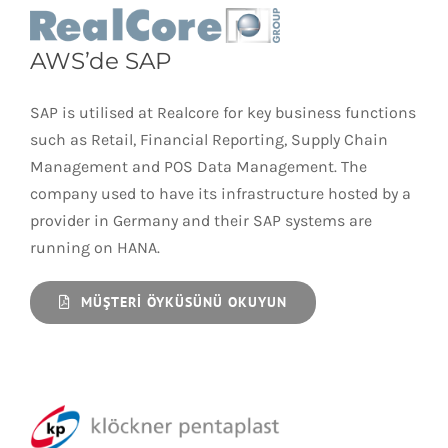
AWS’de SAP
SAP is utilised at Realcore for key business functions
such as Retail, Financial Reporting, Supply Chain
Management and POS Data Management. The
company used to have its infrastructure hosted by a
provider in Germany and their SAP systems are
running on HANA.
MÜŞTERI ÖYKÜSÜNÜ OKUYUN