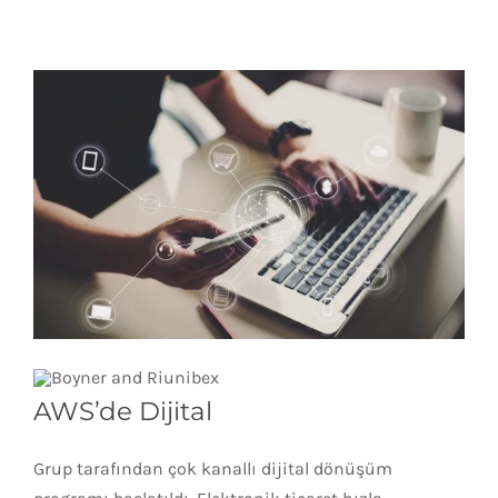
AWS’de Dijital
Grup tarafından çok kanallı dijital dönüşüm