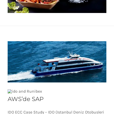
AWS’de SAP
IDO ECC Case Study – IDO (Istanbul Deniz Otobusleri