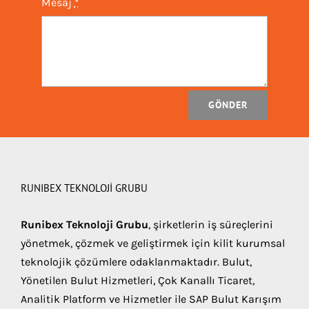
Mesaj
*
GÖNDER
RUNIBEX TEKNOLOJI GRUBU
Runibex Teknoloji Grubu
, şirketlerin iş süreçlerini
yönetmek, çözmek ve geliştirmek için kilit kurumsal
teknolojik çözümlere odaklanmaktadır. Bulut,
Yönetilen Bulut Hizmetleri, Çok Kanallı Ticaret,
Analitik Platform ve Hizmetler ile SAP Bulut Karışım