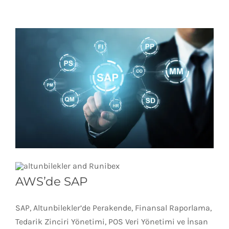
AWS’de SAP
SAP, Altunbilekler’de Perakende, Finansal Raporlama,
Tedarik Zinciri Yönetimi, POS Veri Yönetimi ve İnsan