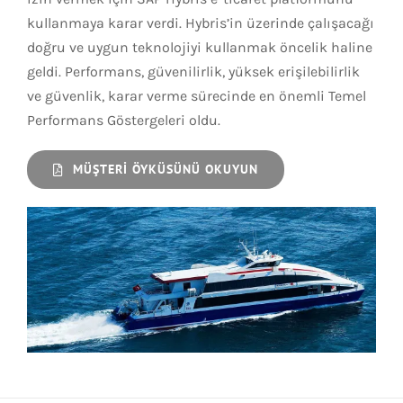
kullanmaya karar verdi. Hybris’in üzerinde çalışacağı
doğru ve uygun teknolojiyi kullanmak öncelik haline
geldi. Performans, güvenilirlik, yüksek erişilebilirlik
ve güvenlik, karar verme sürecinde en önemli Temel
Performans Göstergeleri oldu.
MÜŞTERI ÖYKÜSÜNÜ OKUYUN