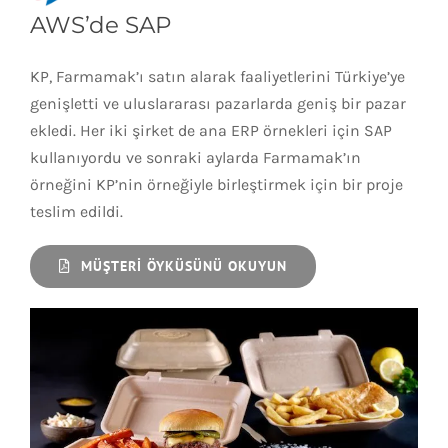
AWS’de SAP
KP, Farmamak’ı satın alarak faaliyetlerini Türkiye’ye
genişletti ve uluslararası pazarlarda geniş bir pazar
ekledi. Her iki şirket de ana ERP örnekleri için SAP
kullanıyordu ve sonraki aylarda Farmamak’ın
örneğini KP’nin örneğiyle birleştirmek için bir proje
teslim edildi.
MÜŞTERI ÖYKÜSÜNÜ OKUYUN