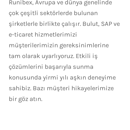
Runibex, Avrupa ve dünya genelinde
çok çeşitli sektörlerde bulunan
şirketlerle birlikte çalışır. Bulut, SAP ve
e-ticaret hizmetlerimizi
müşterilerimizin gereksinimlerine
tam olarak uyarlıyoruz. Etkili iş
çözümlerini başarıyla sunma
konusunda yirmi yılı aşkın deneyime
sahibiz. Bazı müşteri hikayelerimize
bir göz atın.