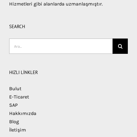
Hizmetleri gibi alanlarda uzmanlaşmıştır.
SEARCH
Ara:
HIZLI LİNKLER
Bulut
E-Ticaret
SAP
Hakkımızda
Blog
İletişim